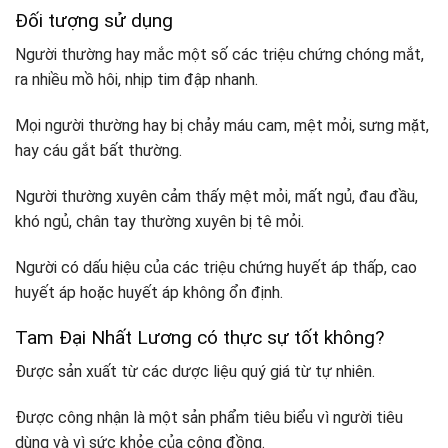
Đối tượng sử dụng
Người thường hay mắc một số các triệu chứng chóng mắt,
ra nhiều mồ hôi, nhịp tim đập nhanh.
Mọi người thường hay bị chảy máu cam, mệt mỏi, sưng mặt,
hay cáu gắt bất thường.
Người thường xuyên cảm thấy mệt mỏi, mất ngủ, đau đầu,
khó ngủ, chân tay thường xuyên bị tê mỏi.
Người có dấu hiệu của các triệu chứng huyết áp thấp, cao
huyết áp hoặc huyết áp không ổn định.
Tam Đại Nhất Lương có thực sự tốt không?
Được sản xuất từ các dược liệu quý giá từ tự nhiên.
Được công nhận là một sản phẩm tiêu biểu vì người tiêu
dùng và vì sức khỏe của cộng đồng.