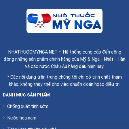
NHATHUOCMYNGA.NET – Hệ thống cung cấp đến cộng
động những sản phẩm chính hãng của Mỹ & Nga - Nhật - Hàn
và các nước Châu Âu hàng đầu hiện nay.
* Các nội dung trên trang chúng tôi chỉ có tính chất tham
khảo, không thay thế cho việc chuẩn đoán hoặc điều trị.
DANH MỤC SẢN PHẨM
Chống xuất tinh sớm
Nước hoa nam