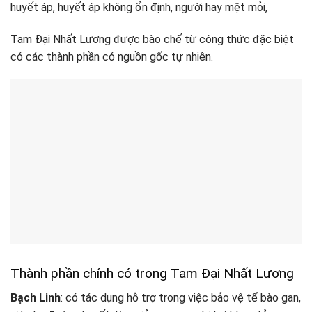
huyết áp, huyết áp không ổn định, người hay mệt mỏi,
Tam Đại Nhất Lương được bào chế từ công thức đặc biệt
có các thành phần có nguồn gốc tự nhiên.
Thành phần chính có trong Tam Đại Nhất Lương
Bạch Linh
:
có tác dụng hỗ trợ trong việc bảo vệ tế bào gan,