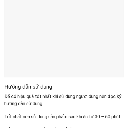
Hướng dẫn sử dụng
Để có hiệu quả tốt nhất khi sử dụng người dùng nên đọc kỷ
hướng dẫn sử dụng.
Tốt nhất nên sử dụng sản phẩm sau khi ăn từ 30 – 60 phút.