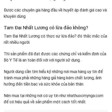
Được các chuyên gia hàng đầu về huyết áp đánh giá cao và
khuyên dùng.
Tam Đại Nhất Lương có lừa đảo không?
Tam Đại Nhất Lương có thực sự lừa đảo? đó thắc mắc của
rất nhiều người.
Thì sản phẩm đã đạt được các chứng chỉ và kiểm định của
Bộ Y Tế là an toàn đối với với người sử dụng.
Người dùng cần tìm hiểu kỹ những nơi mua hàng uy tín để
tránh mua phải những hàng giả hàng kém chất lượng, ảnh
hưởng đến tiền bạc và sức khỏe của bản thân.
Nên mua tại những nơi có uy tín như nhathuocmynga.com
để có hiệu quả về sản phẩm một cách tốt nhất.