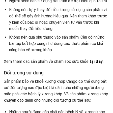
Người bệnh nên sử dụng đều đặn để đạt hiệu quả tối ưu.
Không nên tự ý thay đổi liều lượng sử dụng sản phẩm vì
có thể sẽ gây ảnh hưởng hiệu quả. Nên tham khảo trước
ý kiến của bác sĩ hoặc chuyên viên tư vấn trước khi
muốn thay đổi liều lượng.
Không nên quá phụ thuộc vào sản phẩm. Cần có những
bài tập kết hợp cũng như dùng các thực phẩm có khả
năng bảo vệ xương khớp.
Xem thêm các sản phẩm về chăm sóc sức khỏe
tại đây.
Đối tượng sử dụng
Sản phẩm bảo vệ khoẻ xương khớp Cango có thể dùng bất
cứ đối tượng nào đặc biệt là dành cho những người đang
mắc phải các bệnh lý xương khớp. Và sản phẩm xương khớp
khuyến cáo dành cho những đối tượng cụ thể sau:
Những người đang gặp phải các bệnh lý về xương khớp