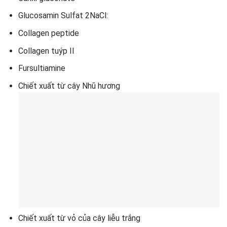
Glucosamin Sulfat 2NaCl:
Collagen peptide
Collagen tuýp II
Fursultiamine
Chiết xuất từ cây Nhũ hương
Chiết xuất từ vỏ của cây liễu trắng