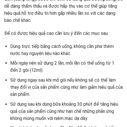
dễ dàng thẩm thấu và được hấp thu vào cơ thể giúp tăng
hiệu quả hỗ trợ
điều trị
hơn gấp nhiều lần so với các dạng
bào chế khác.
Để có được hiệu quả cao cần lưu ý đến các mục sau:
Dùng trực tiếp bằng cách uống, không cần pha thêm
nước hay nguyên liệu nào khác.
Mỗi ngày nên sử dụng 2 lần, mỗi lần có thể uống từ 1
đến 2 gói (12ml).
Sử dụng ngay sau khi mở gói nếu không sẽ có thể làm
thay đổi vị của sản phẩm cũng như làm giảm hiệu quả của
sản phẩm.
Sử dụng sau khi dùng bữa khoảng 30 phút để tăng hiệu
quả của sản phẩm cũng như hạn chế những phản ứng
không mong muốn với niêm mạc dạ dày.