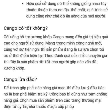
Hiệu quả sử dụng có thể không giống nhau tùy
thuộc thuộc theo cơ địa, thể chất, quá trình sử
dụng cũng như chế độ ăn uống của mỗi người.
Cango có tốt không?
Gói uống hỗ trợ xương khớp Cango mang đến giá trị hiệu quả
cao cho người sử dụng. Mang trong mình công nghệ mới,
cùng với sự tiện nghi thì sản phẩm đang là sự lựa chọn tối
ưu ở thời điểm hiện tại. Theo đánh quá của nhiều chuyên gia
thì đây là sản phẩm rất tốt cho người gặp các vấn đề
xương khớp.
Cango lừa đảo?
Để tránh gặp phải các hàng giả mạo thì điều lưu ý đầu tiên
nó là bạn phải kiểm tra kỹ lưỡng bao bì cũng như tem chống
hàng giả. Chọn mua sản phẩm trên các trang thương mại
điện tử uy tín, nhà thuốc được cấp phép