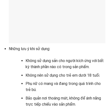
Những lưu ý khi sử dụng:
Không sử dụng sản cho người kích ứng với bất
kỳ thành phần nào có trong sản phẩm.
Không nên sử dụng cho trẻ em dưới 18 tuổi.
Phụ nữ có mang và đang trong quá trình cho
trẻ bú.
Bảo quản nơi thoáng mát, không để ánh nắng
trực tiếp chiếu vào sản phẩm.