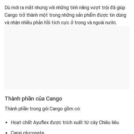
Dù mới ra mắt nhưng với những tính năng vượt trội đã giúp
Cango trở thành một trong những sản phẩm được tin dùng
và nhận nhiều phản hồi tích cực ở trong và ngoài nước.
Thành phần của Cango
Thành phần trong gói Cango gồm có:
Hoạt chất Ayuflex được trích xuất từ cây Chiêu liêu.
Canxi gluconate