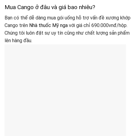
Mua Cango ở đâu và giá bao nhiêu?
Bạn có thể dễ dàng mua gói uống hỗ trợ vấn đề xương khớp
Cango trên
Nhà thuốc Mỹ nga
với giá chỉ
690.000vnđ/hộp.
Chúng tôi luôn đặt sự uy tín cũng như chất lượng sản phẩm
lên hàng đầu.