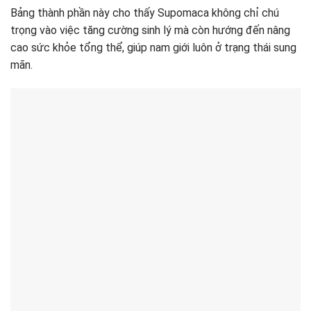
Bảng thành phần này cho thấy Supomaca không chỉ chú
trọng vào việc tăng cường sinh lý mà còn hướng đến nâng
cao sức khỏe tổng thể, giúp nam giới luôn ở trạng thái sung
mãn.