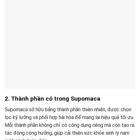
2. Thành phần có trong Supomaca
Supomaca sở hữu bảng thành phần thiên nhiên, được chọn
lọc kỹ lưỡng và phối hợp hài hòa để mang lại hiệu quả tối ưu.
Mỗi thành phần không chỉ có công dụng riêng mà còn tạo ra
tác động cộng hưởng, giúp cải thiện sức khỏe sinh lý nam