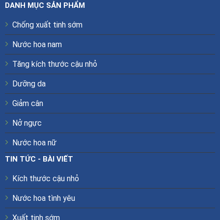
DANH MỤC SẢN PHẨM
Chống xuất tinh sớm
Nước hoa nam
Tăng kích thước cậu nhỏ
Dưỡng da
Giảm cân
Nở ngực
Nước hoa nữ
TIN TỨC - BÀI VIẾT
Kích thước cậu nhỏ
Nước hoa tình yêu
Xuất tinh sớm