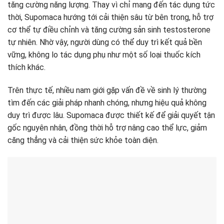
tăng cường năng lượng. Thay vì chỉ mang đến tác dụng tức
thời, Supomaca hướng tới cải thiện sâu từ bên trong, hỗ trợ
cơ thể tự điều chỉnh và tăng cường sản sinh testosterone
tự nhiên. Nhờ vậy, người dùng có thể duy trì kết quả bền
vững, không lo tác dụng phụ như một số loại thuốc kích
thích khác.
Trên thực tế, nhiều nam giới gặp vấn đề về sinh lý thường
tìm đến các giải pháp nhanh chóng, nhưng hiệu quả không
duy trì được lâu. Supomaca được thiết kế để giải quyết tận
gốc nguyên nhân, đồng thời hỗ trợ nâng cao thể lực, giảm
căng thẳng và cải thiện sức khỏe toàn diện.