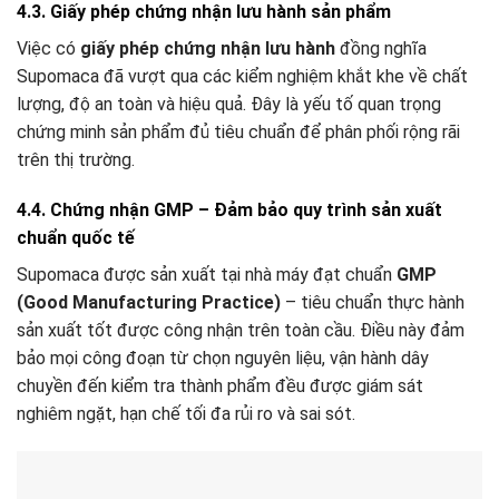
4.3. Giấy phép chứng nhận lưu hành sản phẩm
Việc có
giấy phép chứng nhận lưu hành
đồng nghĩa
Supomaca đã vượt qua các kiểm nghiệm khắt khe về chất
lượng, độ an toàn và hiệu quả. Đây là yếu tố quan trọng
chứng minh sản phẩm đủ tiêu chuẩn để phân phối rộng rãi
trên thị trường.
4.4. Chứng nhận GMP – Đảm bảo quy trình sản xuất
chuẩn quốc tế
Supomaca được sản xuất tại nhà máy đạt chuẩn
GMP
(Good Manufacturing Practice)
– tiêu chuẩn thực hành
sản xuất tốt được công nhận trên toàn cầu. Điều này đảm
bảo mọi công đoạn từ chọn nguyên liệu, vận hành dây
chuyền đến kiểm tra thành phẩm đều được giám sát
nghiêm ngặt, hạn chế tối đa rủi ro và sai sót.