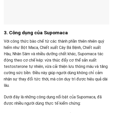
3. Công dụng của Supomaca
Với công thức bào chế từ các thành phần thiên nhiên quý
hiếm như Bột Maca, Chiết xuất Cây Bá Bệnh, Chiết xuất
Hàu, Nhân Sâm và nhiều dưỡng chất khác, Supomaca tác
động theo cơ chế kép: vừa thúc đẩy cơ thể sản xuất
testosterone tự nhiên, vừa cải thiện lưu thông máu và tăng
cường sức bền. Điều này giúp người dùng không chỉ cảm
nhận sự thay đổi tức thời, mà còn duy trì được hiệu quả dài
lâu.
Dưới đây là những công dụng nổi bật của Supomaca, đã
được nhiều người dùng thực tế kiểm chứng: