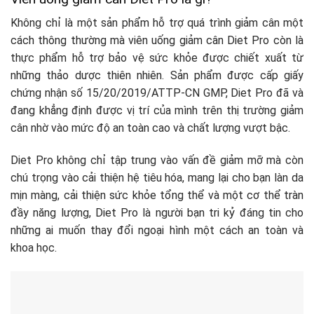
Không chỉ là một sản phẩm hỗ trợ quá trình giảm cân một
cách thông thường mà viên uống giảm cân Diet Pro còn là
thực phẩm hỗ trợ bảo vệ sức khỏe được chiết xuất từ
những thảo dược thiên nhiên. Sản phẩm được cấp giấy
chứng nhận số 15/20/2019/ATTP-CN GMP, Diet Pro đã và
đang khẳng định được vị trí của mình trên thị trường giảm
cân nhờ vào mức độ an toàn cao và chất lượng vượt bậc.
Diet Pro không chỉ tập trung vào vấn đề giảm mỡ mà còn
chú trọng vào cải thiện hệ tiêu hóa, mang lại cho bạn làn da
mịn màng, cải thiện sức khỏe tổng thể và một cơ thể tràn
đầy năng lượng, Diet Pro là người bạn tri kỷ đáng tin cho
những ai muốn thay đổi ngoại hình một cách an toàn và
khoa học.