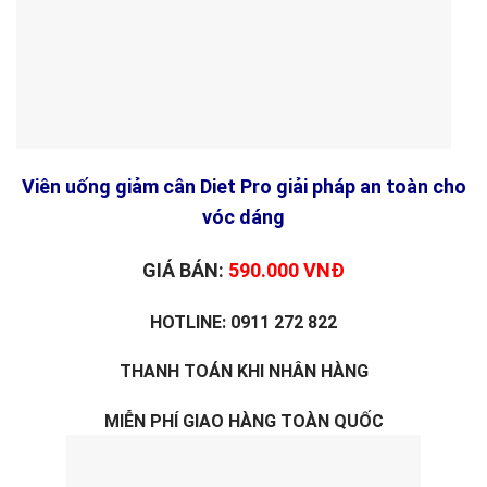
Viên uống giảm cân Diet Pro giải pháp an toàn cho
vóc dáng
GIÁ BÁN:
590.000 VNĐ
HOTLINE: 0911 272 822
THANH TOÁN KHI NHÂN HÀNG
MIỄN PHÍ GIAO HÀNG TOÀN QUỐC