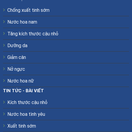
Chống xuất tinh sớm
Nước hoa nam
Tăng kích thước cậu nhỏ
Dưỡng da
Giảm cân
Nở ngực
Nước hoa nữ
TIN TỨC - BÀI VIẾT
Kích thước cậu nhỏ
Nước hoa tình yêu
Xuất tinh sớm