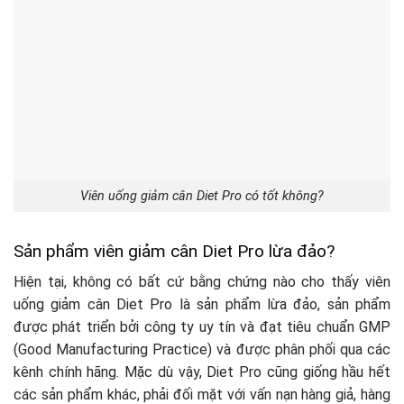
Viên uống giảm cân Diet Pro có tốt không?
Sản phẩm viên giảm cân Diet Pro lừa đảo?
Hiện tại, không có bất cứ bằng chứng nào cho thấy viên
uống giảm cân Diet Pro là sản phẩm lừa đảo, sản phẩm
được phát triển bởi công ty uy tín và đạt tiêu chuẩn GMP
(Good Manufacturing Practice) và được phân phối qua các
kênh chính hãng. Mặc dù vậy, Diet Pro cũng giống hầu hết
các sản phẩm khác, phải đối mặt với vấn nạn hàng giả, hàng