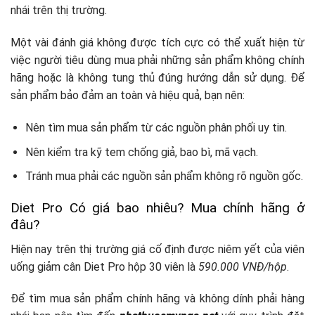
nhái trên thị trường.
Một vài đánh giá không được tích cực có thể xuất hiện từ
việc người tiêu dùng mua phải những sản phẩm không chính
hãng hoặc là không tung thủ đúng hướng dẫn sử dụng. Để
sản phẩm bảo đảm an toàn và hiệu quả, bạn nên:
Nên tìm mua sản phẩm từ các nguồn phân phối uy tin.
Nên kiểm tra kỹ tem chống giả, bao bì, mã vạch.
Tránh mua phải các nguồn sản phẩm không rõ nguồn gốc.
Diet Pro Có giá bao nhiêu? Mua chính hãng ở
đâu?
Hiện nay trên thị trường giá cố định được niêm yết của viên
uống giảm cân Diet Pro hộp 30 viên là
590.000 VNĐ/hộp
.
Để tìm mua sản phẩm chính hãng và không dính phải hàng