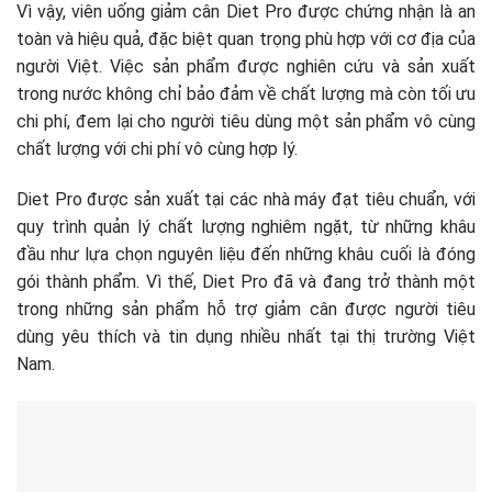
Vì vậy, viên uống giảm cân Diet Pro được chứng nhận là an
toàn và hiệu quả, đặc biệt quan trọng phù hợp với cơ địa của
người Việt. Việc sản phẩm được nghiên cứu và sản xuất
trong nước không chỉ bảo đảm về chất lượng mà còn tối ưu
chi phí, đem lại cho người tiêu dùng một sản phẩm vô cùng
chất lượng với chi phí vô cùng hợp lý.
Diet Pro được sản xuất tại các nhà máy đạt tiêu chuẩn, với
quy trình quản lý chất lượng nghiêm ngặt, từ những khâu
đầu như lựa chọn nguyên liệu đến những khâu cuối là đóng
gói thành phẩm. Vì thế, Diet Pro đã và đang trở thành một
trong những sản phẩm hỗ trợ giảm cân được người tiêu
dùng yêu thích và tin dụng nhiều nhất tại thị trường Việt
Nam.