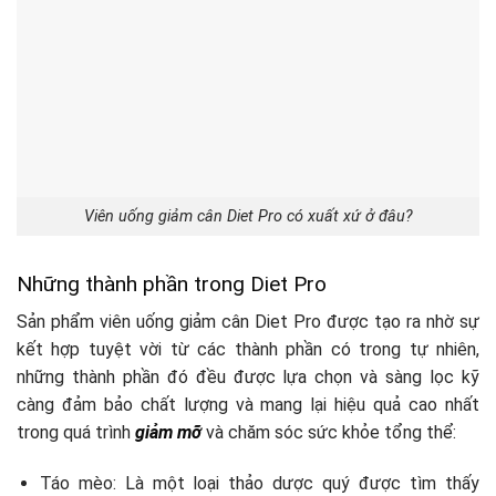
Viên uống giảm cân Diet Pro có xuất xứ ở đâu?
Những thành phần trong Diet Pro
Sản phẩm viên uống giảm cân Diet Pro được tạo ra nhờ sự
kết hợp tuyệt vời từ các thành phần có trong tự nhiên,
những thành phần đó đều được lựa chọn và sàng lọc kỹ
càng đảm bảo chất lượng và mang lại hiệu quả cao nhất
trong quá trình
giảm mỡ
và chăm sóc sức khỏe tổng thể:
Táo mèo: Là một loại thảo dược quý được tìm thấy