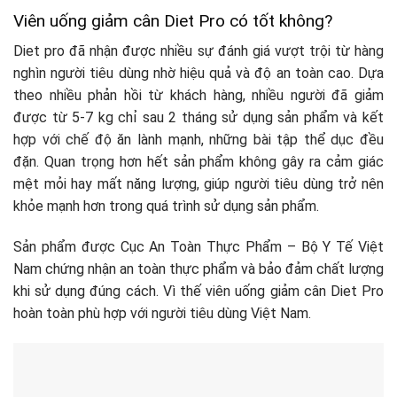
Viên uống giảm cân Diet Pro có tốt không?
Diet pro đã nhận được nhiều sự đánh giá vượt trội từ hàng
nghìn người tiêu dùng nhờ hiệu quả và độ an toàn cao. Dựa
theo nhiều phản hồi từ khách hàng, nhiều người đã giảm
được từ 5-7 kg chỉ sau 2 tháng sử dụng sản phẩm và kết
hợp với chế độ ăn lành mạnh, những bài tập thể dục đều
đặn. Quan trọng hơn hết sản phẩm không gây ra cảm giác
mệt mỏi hay mất năng lượng, giúp người tiêu dùng trở nên
khỏe mạnh hơn trong quá trình sử dụng sản phẩm.
Sản phẩm được Cục An Toàn Thực Phẩm – Bộ Y Tế Việt
Nam chứng nhận an toàn thực phẩm và bảo đảm chất lượng
khi sử dụng đúng cách. Vì thế viên uống giảm cân Diet Pro
hoàn toàn phù hợp với người tiêu dùng Việt Nam.