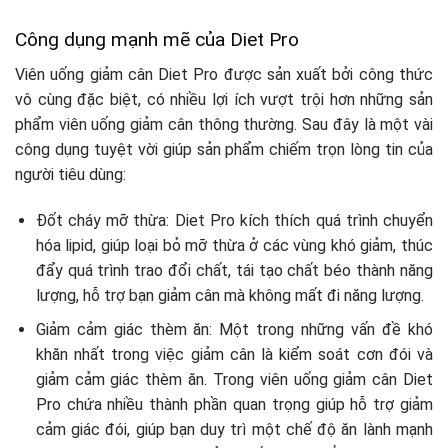
Công dụng mạnh mẽ của Diet Pro
Viên uống giảm cân Diet Pro được sản xuất bởi công thức
vô cùng đặc biệt, có nhiều lợi ích vượt trội hơn những sản
phẩm viên uống giảm cân thông thường. Sau đây là một vài
công dụng tuyệt vời giúp sản phẩm chiếm trọn lòng tin của
người tiêu dùng:
Đốt cháy mỡ thừa: Diet Pro kích thích quá trình chuyển
hóa lipid, giúp loại bỏ mỡ thừa ở các vùng khó giảm, thúc
đẩy quá trình trao đổi chất, tái tạo chất béo thành năng
lượng, hỗ trợ bạn giảm cân mà không mất đi năng lượng.
Giảm cảm giác thèm ăn: Một trong những vấn đề khó
khăn nhất trong việc giảm cân là kiểm soát cơn đói và
giảm cảm giác thèm ăn. Trong viên uống giảm cân Diet
Pro chứa nhiều thành phần quan trọng giúp hỗ trợ giảm
cảm giác đói, giúp bạn duy trì một chế độ ăn lành mạnh