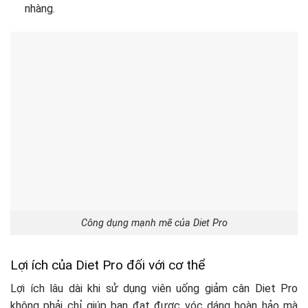
nhàng.
Công dụng mạnh mẽ của Diet Pro
Lợi ích của Diet Pro đối với cơ thể
Lợi ích lâu dài khi sử dụng viên uống giảm cân Diet Pro
không phải chỉ giúp bạn đạt được vóc dáng hoàn hảo mà