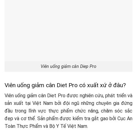
Viên uống giảm cân Diep Pro
Viên uống giảm cân Diet Pro có xuất xứ ở đâu?
Viên uống giảm cân Diet Pro được nghiên cứu, phát triển và
sản xuất tại Việt Nam bởi đội ngũ những chuyên gia đứng
đầu trong lĩnh vực thực phẩm chức năng, chăm sóc sắc
đẹp và cơ thể. Sản phẩm được kiểm tra gắt gao bởi Cục An
Toàn Thực Phẩm và Bộ Y Tế Việt Nam.