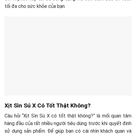
tối đa cho sức khỏe của bạn.
Xịt Sìn Sú X Có Tốt Thật Không?
Câu hỏi “Xịt Sìn Sú X có tốt thật không?” là mối quan tâm
hàng đầu của rất nhiều người tiêu dùng trước khi quyết định
sử dụng sản phẩm. Để giúp bạn có cái nhìn khách quan và