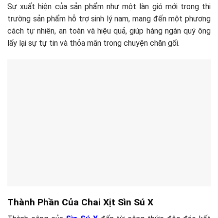
Sự xuất hiện của sản phẩm như một làn gió mới trong thị
trường sản phẩm hỗ trợ sinh lý nam, mang đến một phương
cách tự nhiên, an toàn và hiệu quả, giúp hàng ngàn quý ông
lấy lại sự tự tin và thỏa mãn trong chuyện chăn gối.
Thành Phần Của Chai Xịt Sìn Sú X