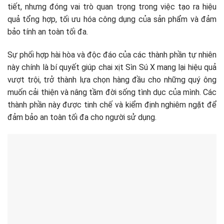
tiết, nhưng đóng vai trò quan trọng trong việc tạo ra hiệu
quả tổng hợp, tối ưu hóa công dụng của sản phẩm và đảm
bảo tính an toàn tối đa.
Sự phối hợp hài hòa và độc đáo của các thành phần tự nhiên
này chính là bí quyết giúp chai xịt Sìn Sú X mang lại hiệu quả
vượt trội, trở thành lựa chọn hàng đầu cho những quý ông
muốn cải thiện và nâng tầm đời sống tình dục của mình. Các
thành phần này được tinh chế và kiểm định nghiêm ngặt để
đảm bảo an toàn tối đa cho người sử dụng.