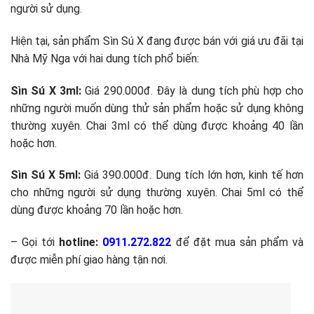
người sử dụng.
Hiện tại, sản phẩm Sìn Sú X đang được bán với giá ưu đãi tại
Nhà
Mỹ Nga với hai dung tích phổ biến:
Sìn Sú X 3ml:
Giá 290.000đ. Đây là dung tích phù hợp cho
những người muốn dùng thử sản phẩm hoặc sử dụng không
thường xuyên. Chai 3ml có thể dùng được khoảng 40 lần
hoặc hơn.
Sìn Sú X 5ml:
Giá 390.000đ. Dung tích lớn hơn, kinh tế hơn
cho những người sử dụng thường xuyên. Chai 5ml có thể
dùng được khoảng 70 lần hoặc hơn.
– Gọi tới
hotline:
0911.272.822
để đặt mua sản phẩm và
được miễn phí giao hàng tận nơi.