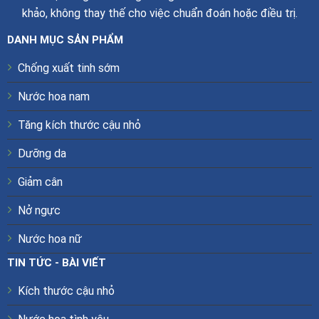
khảo, không thay thế cho việc chuẩn đoán hoặc điều trị.
DANH MỤC SẢN PHẨM
Chống xuất tinh sớm
Nước hoa nam
Tăng kích thước cậu nhỏ
Dưỡng da
Giảm cân
Nở ngực
Nước hoa nữ
TIN TỨC - BÀI VIẾT
Kích thước cậu nhỏ