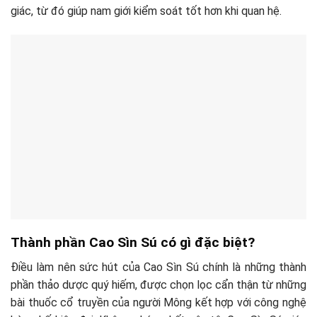
giác, từ đó giúp nam giới kiểm soát tốt hơn khi quan hệ.
Thành phần Cao Sìn Sú có gì đặc biệt?
Điều làm nên sức hút của Cao Sìn Sú chính là những thành
phần thảo dược quý hiếm, được chọn lọc cẩn thận từ những
bài thuốc cổ truyền của người Mông kết hợp với công nghệ