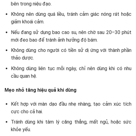
bên trong niệu đạo.
Không nên dùng quá liều, tránh cảm giác nóng rát hoặc
giảm khoái cảm.
Nếu đang sử dụng bao cao su, nên chờ sau 20–30 phút
mới đeo bao để tránh ảnh hưởng độ bám.
Không dùng cho người có tiền sử dị ứng với thành phần
thảo dược.
Không dùng liên tục mỗi ngày, chỉ nên dùng khi có nhu
cầu quan hệ.
Mẹo nhỏ tăng hiệu quả khi dùng
Kết hợp với màn dạo đầu nhẹ nhàng, tạo cảm xúc tích
cực cho cả hai.
Tránh dùng khi tâm lý căng thẳng, mất ngủ, hoặc sức
khỏe yếu.