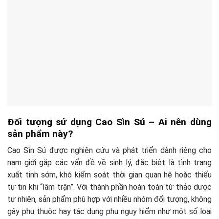
Đối tượng sử dụng Cao Sìn Sú – Ai nên dùng
sản phẩm này?
Cao Sìn Sú được nghiên cứu và phát triển dành riêng cho
nam giới gặp các vấn đề về sinh lý, đặc biệt là tình trạng
xuất tinh sớm, khó kiểm soát thời gian quan hệ hoặc thiếu
tự tin khi “lâm trận”. Với thành phần hoàn toàn từ thảo dược
tự nhiên, sản phẩm phù hợp với nhiều nhóm đối tượng, không
gây phụ thuộc hay tác dụng phụ nguy hiểm như một số loại