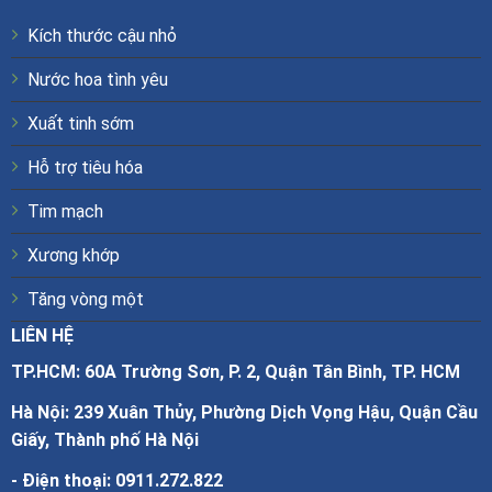
Kích thước cậu nhỏ
Nước hoa tình yêu
Xuất tinh sớm
Hỗ trợ tiêu hóa
Tim mạch
Xương khớp
Tăng vòng một
LIÊN HỆ
TP.HCM: 60A Trường Sơn, P. 2, Quận Tân Bình, TP. HCM
Hà Nội: 239 Xuân Thủy, Phường Dịch Vọng Hậu, Quận Cầu
Giấy, Thành phố Hà Nội
- Điện thoại:
0911.272.822