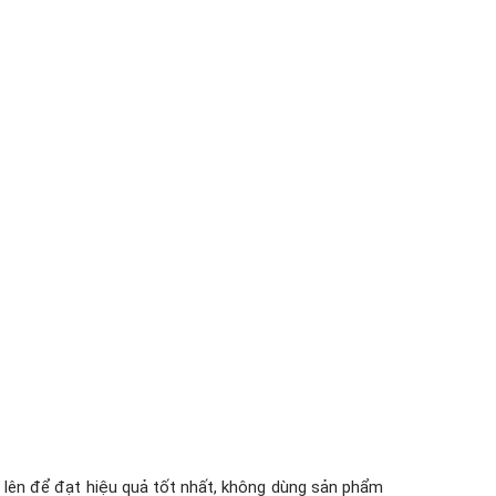
ở lên để đạt hiệu quả tốt nhất, không dùng sản phẩm