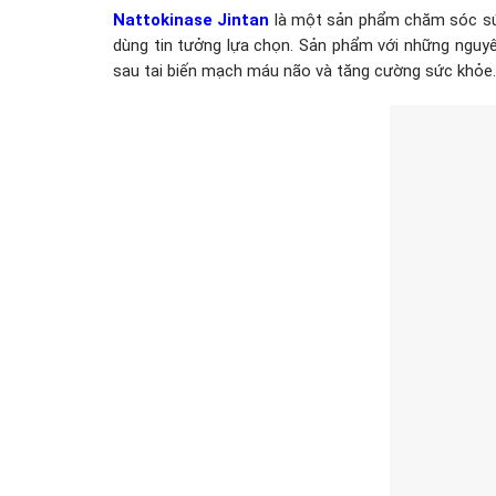
Nattokinase Jintan
là một sản phẩm chăm sóc sức
dùng tin tưởng lựa chọn. Sản phẩm với những nguy
sau tai biến mạch máu não và tăng cường sức khỏe.