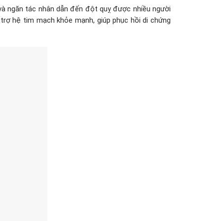
à ngăn tác nhân dẫn đến đột quỵ được nhiều người
trợ hệ tim mạch khỏe mạnh, giúp phục hồi di chứng