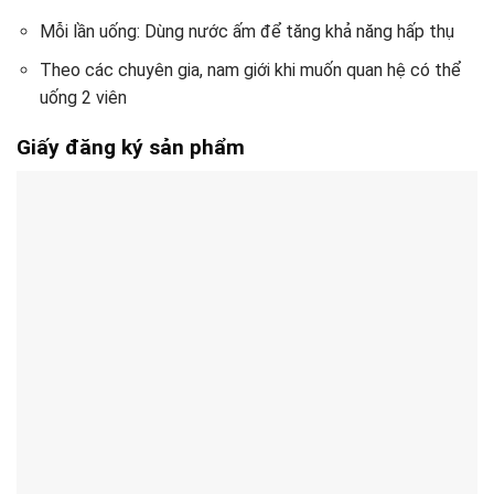
Mỗi lần uống: Dùng nước ấm để tăng khả năng hấp thụ
Theo các chuyên gia, nam giới khi muốn quan hệ có thể
uống 2 viên
Giấy đăng ký sản phẩm