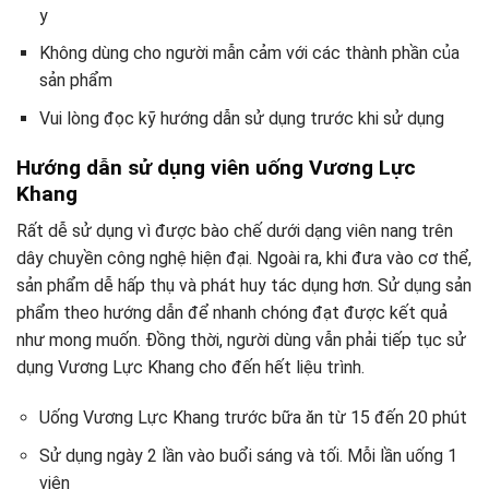
y
Không dùng cho người mẫn cảm với các thành phần của
sản phẩm
Vui lòng đọc kỹ hướng dẫn sử dụng trước khi sử dụng
Hướng dẫn sử dụng viên uống Vương Lực
Khang
Rất dễ sử dụng vì được bào chế dưới dạng viên nang trên
dây chuyền công nghệ hiện đại. Ngoài ra, khi đưa vào cơ thể,
sản phẩm dễ hấp thụ và phát huy tác dụng hơn. Sử dụng sản
phẩm theo hướng dẫn để nhanh chóng đạt được kết quả
như mong muốn. Đồng thời, người dùng vẫn phải tiếp tục sử
dụng Vương Lực Khang cho đến hết liệu trình.
Uống Vương Lực Khang trước bữa ăn từ 15 đến 20 phút
Sử dụng ngày 2 lần vào buổi sáng và tối. Mỗi lần uống 1
viên