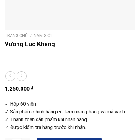
TRANG CHỦ
/
NAM GIỚI
Vương Lực Khang
1.250.000
₫
✓ Hộp 60 viên
✓ Sản phẩm chính hãng có tem niêm phong và mã vạch.
✓ Thanh toán sản phẩm khi nhận hàng.
✓ Được kiểm tra hàng trước khi nhận.