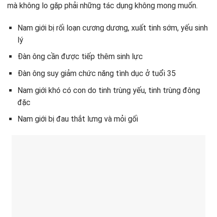
mà không lo gặp phải những tác dụng không mong muốn.
Nam giới bị rối loạn cương dương, xuất tinh sớm, yếu sinh
lý
Đàn ông cần được tiếp thêm sinh lực
Đàn ông suy giảm chức năng tình dục ở tuổi 35
Nam giới khó có con do tinh trùng yếu, tinh trùng đông
đặc
Nam giới bị đau thắt lưng và mỏi gối