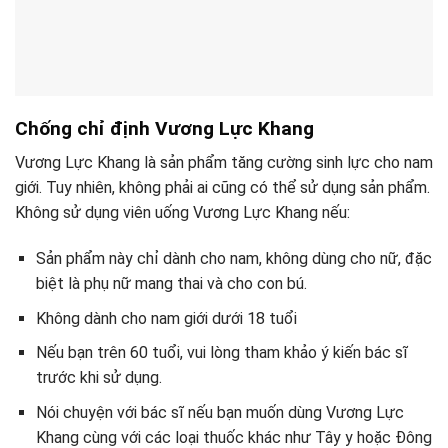
Chống chỉ định Vương Lực Khang
Vương Lực Khang là sản phẩm tăng cường sinh lực cho nam
giới. Tuy nhiên, không phải ai cũng có thể sử dụng sản phẩm.
Không sử dụng viên uống Vương Lực Khang nếu:
Sản phẩm này chỉ dành cho nam, không dùng cho nữ, đặc
biệt là phụ nữ mang thai và cho con bú.
Không dành cho nam giới dưới 18 tuổi
Nếu bạn trên 60 tuổi, vui lòng tham khảo ý kiến ​​bác sĩ
trước khi sử dụng.
Nói chuyện với bác sĩ nếu bạn muốn dùng Vương Lực
Khang cùng với các loại thuốc khác như Tây y hoặc Đông