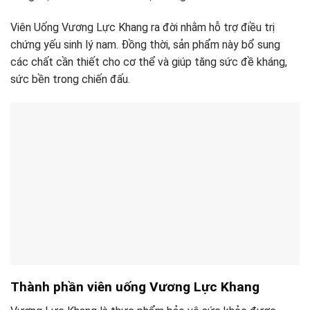
Viên Uống Vương Lực Khang ra đời nhằm hỗ trợ điều trị
chứng yếu sinh lý nam. Đồng thời, sản phẩm này bổ sung
các chất cần thiết cho cơ thể và giúp tăng sức đề kháng,
sức bền trong chiến đấu.
Thành phần viên uống Vương Lực Khang