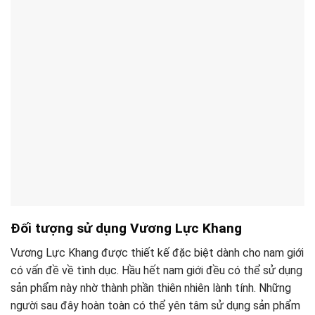
Đối tượng sử dụng Vương Lực Khang
Vương Lực Khang được thiết kế đặc biệt dành cho nam giới
có vấn đề về tình dục. Hầu hết nam giới đều có thể sử dụng
sản phẩm này nhờ thành phần thiên nhiên lành tính. Những
người sau đây hoàn toàn có thể yên tâm sử dụng sản phẩm