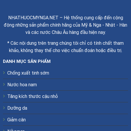
NHATHUOCMYNGA.NET – Hệ thống cung cấp đến cộng
động những sản phẩm chính hãng của Mỹ & Nga - Nhật - Hàn
và các nước Châu Âu hàng đầu hiện nay.
* Các nội dung trên trang chúng tôi chỉ có tính chất tham
khảo, không thay thế cho việc chuẩn đoán hoặc điều trị.
DANH MỤC SẢN PHẨM
Chống xuất tinh sớm
Nước hoa nam
Tăng kích thước cậu nhỏ
Dưỡng da
Giảm cân