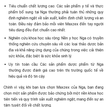
Tiêu chuẩn chất lượng cao: Các sản phẩm y tế và thực
phẩm bổ sung tại Nga thường phải tuân thủ những quy
định nghiêm ngặt về sản xuất, kiểm định chất lượng và an
toàn. Điều này đảm bảo mỗi viên Maxzex đến tay người
tiêu dùng đều đạt chuẩn cao nhất.
Nghiên cứu khoa học sâu rộng: Nền y học Nga có truyền
thống nghiên cứu chuyên sâu về các loại thảo dược bản
địa và khả năng ứng dụng của chúng trong việc cải thiện
sức khỏe, đặc biệt là sức khỏe sinh lý.
Uy tín toàn cầu: Các sản phẩm dược phẩm từ Nga
thường được đánh giá cao trên thị trường quốc tế về
hiệu quả và độ tin cậy.
Chính vì vậy, khi bạn lựa chọn Maxzex của Nga, bạn đang
chọn một sản phẩm được bảo chứng bởi một nền khoa học
tiên tiến và quy trình sản xuất nghiêm ngặt, mang đến sự an
tâm tuyệt đối về chất lượng.