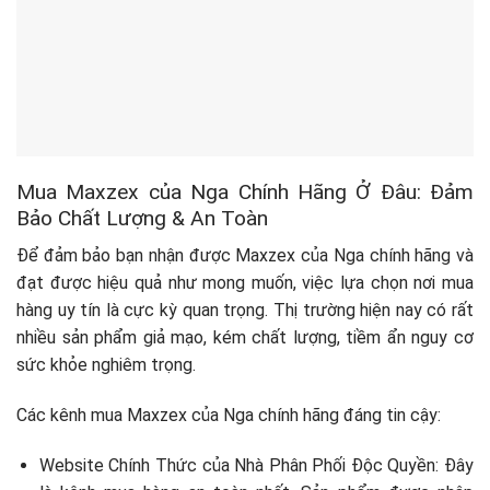
Mua Maxzex của Nga Chính Hãng Ở Đâu: Đảm
Bảo Chất Lượng & An Toàn
Để đảm bảo bạn nhận được Maxzex của Nga chính hãng và
đạt được hiệu quả như mong muốn, việc lựa chọn nơi mua
hàng uy tín là cực kỳ quan trọng. Thị trường hiện nay có rất
nhiều sản phẩm giả mạo, kém chất lượng, tiềm ẩn nguy cơ
sức khỏe nghiêm trọng.
Các kênh mua Maxzex của Nga chính hãng đáng tin cậy:
Website Chính Thức của Nhà Phân Phối Độc Quyền: Đây