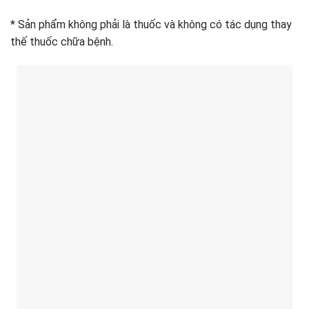
* Sản phẩm không phải là thuốc và không có tác dụng thay
thế thuốc chữa bệnh.