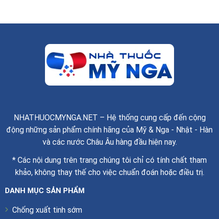
NHATHUOCMYNGA.NET – Hệ thống cung cấp đến cộng
động những sản phẩm chính hãng của Mỹ & Nga - Nhật - Hàn
và các nước Châu Âu hàng đầu hiện nay.
* Các nội dung trên trang chúng tôi chỉ có tính chất tham
khảo, không thay thế cho việc chuẩn đoán hoặc điều trị.
DANH MỤC SẢN PHẨM
Chống xuất tinh sớm