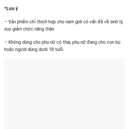
*Lưu ý
– Sản phẩm chỉ thích hợp cho nam giới có vấn đề về sinh lý,
suy giảm chức năng thận.
– Không dùng cho phụ nữ có thai, phụ nữ đang cho con bú
hoặc người dùng dưới 18 tuổi.