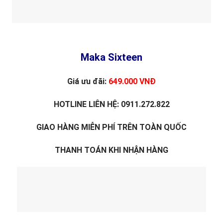
Maka Sixteen
Giá ưu đãi:
649.000 VNĐ
HOTLINE LIÊN HỆ: 0911.272.822
GIAO HÀNG MIỄN PHÍ TRÊN TOÀN QUỐC
THANH TOÁN KHI NHẬN HÀNG