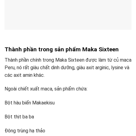
Thành phần trong sản phẩm Maka Sixteen
Thành phần chính trong Maka Sixteen được làm từ củ maca
Peru, nó rất giàu chất dinh dưỡng, giàu axit arginic, lysine và
các axit amin khác.
Ngoài chiết xuất maca, sản phẩm chứa:
Bột hàu biển Makaekisu
Bột thịt ba ba
Đông trùng hạ thảo