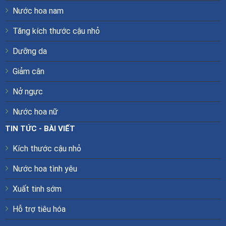
Nước hoa nam
Tăng kích thước cậu nhỏ
Dưỡng da
Giảm cân
Nở ngực
Nước hoa nữ
TIN TỨC - BÀI VIẾT
Kích thước cậu nhỏ
Nước hoa tình yêu
Xuất tinh sớm
Hỗ trợ tiêu hóa