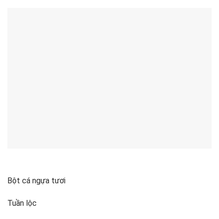
Bột cá ngựa tươi
Tuần lộc