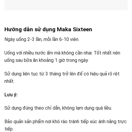
Hướng dẫn sử dụng Maka Sixteen
Ngày uống 2-3 lần, mỗi lần 6-10 viên.
Uống với nhiều nước ấm mà không cần nhai. Tốt nhất nên
uống sau bữa ăn khoảng 1 giờ trong ngày.
Sử dụng liên tục từ 3 tháng trở lên để có hiệu quả rõ rệt
nhất.
Lưu ý:
Sử dụng đúng theo chỉ dẫn, không lạm dụng quá liều.
Bảo quản sản phẩm nơi khô ráo tránh tiếp xúc ánh nắng trực
tiếp.