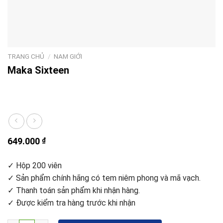
TRANG CHỦ
/
NAM GIỚI
Maka Sixteen
649.000
₫
✓ Hộp 200 viên
✓ Sản phẩm chính hãng có tem niêm phong và mã vạch.
✓ Thanh toán sản phẩm khi nhận hàng.
✓ Được kiểm tra hàng trước khi nhận