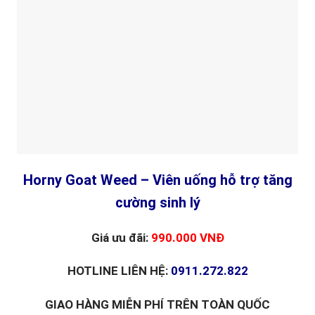
Horny Goat Weed – Viên uống hỗ trợ tăng
cường sinh lý
Giá ưu đãi:
990.000 VNĐ
HOTLINE LIÊN HỆ:
0911.272.822
GIAO HÀNG MIỄN PHÍ TRÊN TOÀN QUỐC