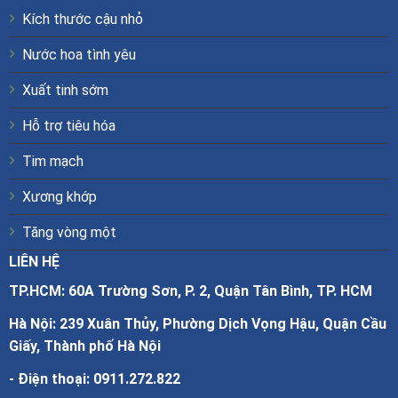
Kích thước cậu nhỏ
Nước hoa tình yêu
Xuất tinh sớm
Hỗ trợ tiêu hóa
Tim mạch
Xương khớp
Tăng vòng một
LIÊN HỆ
TP.HCM: 60A Trường Sơn, P. 2, Quận Tân Bình, TP. HCM
Hà Nội: 239 Xuân Thủy, Phường Dịch Vọng Hậu, Quận Cầu
Giấy, Thành phố Hà Nội
- Điện thoại:
0911.272.822