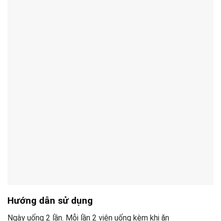
Hướng dẫn sử dụng
Ngày uống 2 lần. Mỗi lần 2 viên uống kèm khi ăn