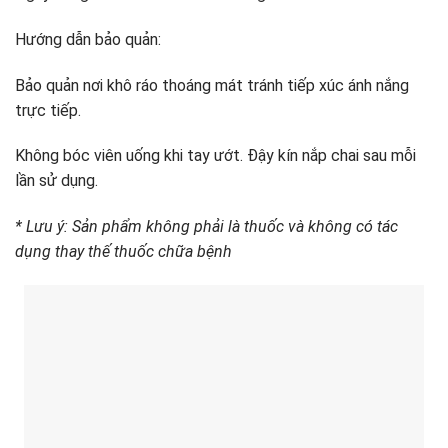
Hướng dẫn bảo quản:
Bảo quản nơi khô ráo thoáng mát tránh tiếp xúc ánh nắng
trực tiếp.
Không bóc viên uống khi tay ướt. Đậy kín nắp chai sau mỗi
lần sử dụng.
* Lưu ý: Sản phẩm không phải là thuốc và không có tác
dụng thay thế thuốc chữa bệnh