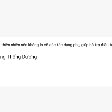
iên nhiên nên không lo về các tác dụng phụ, giúp hỗ trợ điều t
oàng Thống Dương