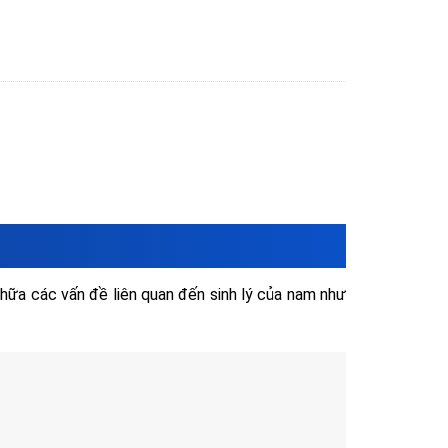
ữa các vấn đề liên quan đến sinh lý của nam như