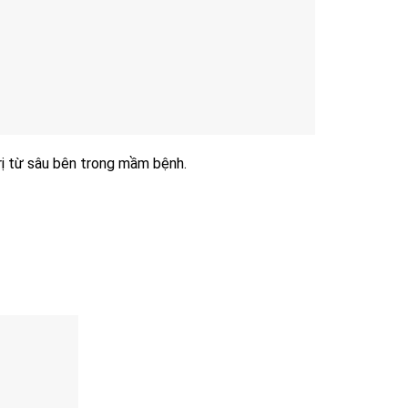
rị từ sâu bên trong mầm bệnh.