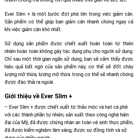
Ever Slim + là một bước đột phá lớn trong việc giảm cân.
Sản phẩm có thể giúp bạn giảm cân nhanh chóng ngay cả
khi việc giảm cân khó nhất.
Sử dụng sản phẩm được chiết xuất hoàn toàn từ thiên
nhiên hoàn toàn không gây tác dụng phụ cho người sử dụng.
Chỉ sau một thời gian ngắn sử dụng, bạn sẽ cảm thấy được
hiệu quả bất ngờ của sản phẩm này, cơ thể sẽ đốt cháy
lượng mỡ thừa, lượng mỡ thừa trong cơ thể sẽ nhanh chóng
được đào thải ra ngoài.
Giới thiệu về Ever Slim +
– Ever Slim + được chiết xuất từ ​​thảo mộc và hạt cà phê
với các thành phần tự nhiên, sản xuất theo công nghệ hiện
đại của Mỹ, đã được chứng nhận an toàn vệ sinh thực phẩm,
đã được kiểm nghiệm lâm sàng, được sự đồng tình và sử
dụng của nhiều người.