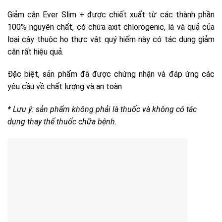
Giảm cân Ever Slim + được chiết xuất từ các thành phần
100% nguyên chất, có chứa axit chlorogenic, lá và quả của
loại cây thuộc họ thực vật quý hiếm này có tác dụng giảm
cân rất hiệu quả.
Đặc biệt, sản phẩm đã được chứng nhận và đáp ứng các
yêu cầu về chất lượng và an toàn
* Lưu ý: sản phẩm không phải là thuốc và không có tác
dụng thay thế thuốc chữa bệnh.