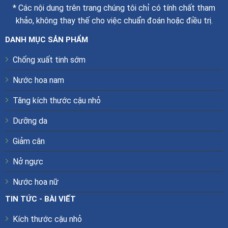
* Các nội dung trên trang chúng tôi chỉ có tính chất tham
khảo, không thay thế cho việc chuẩn đoán hoặc điều trị.
DANH MỤC SẢN PHẨM
Chống xuất tinh sớm
Nước hoa nam
Tăng kích thước cậu nhỏ
Dưỡng da
Giảm cân
Nở ngực
Nước hoa nữ
TIN TỨC - BÀI VIẾT
Kích thước cậu nhỏ