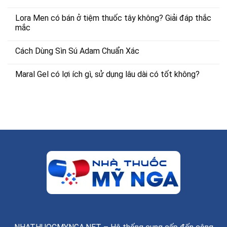
Lora Men có bán ở tiệm thuốc tây không? Giải đáp thắc
mắc
Cách Dùng Sìn Sú Adam Chuẩn Xác
Maral Gel có lợi ích gì, sử dụng lâu dài có tốt không?