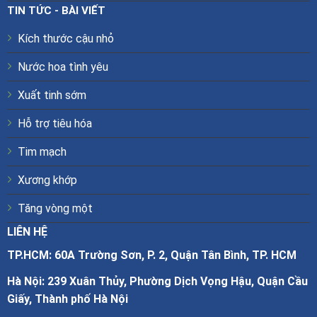
TIN TỨC - BÀI VIẾT
Kích thước cậu nhỏ
Nước hoa tình yêu
Xuất tinh sớm
Hỗ trợ tiêu hóa
Tim mạch
Xương khớp
Tăng vòng một
LIÊN HỆ
TP.HCM: 60A Trường Sơn, P. 2, Quận Tân Bình, TP. HCM
Hà Nội: 239 Xuân Thủy, Phường Dịch Vọng Hậu, Quận Cầu
Giấy, Thành phố Hà Nội